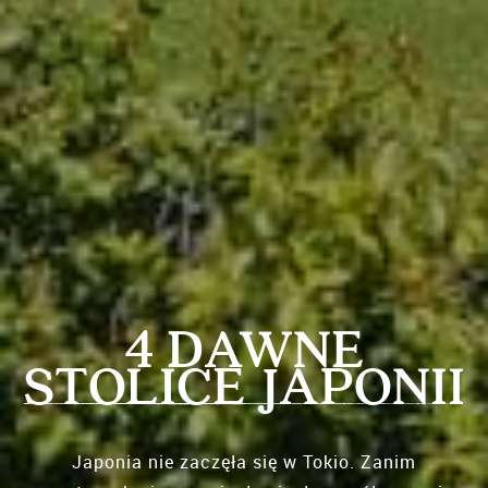
4 DAWNE
STOLICE JAPONII
Japonia nie zaczęła się w Tokio. Zanim