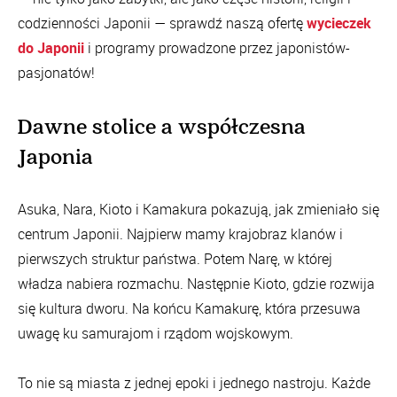
codzienności Japonii — sprawdź naszą ofertę
wycieczek
do Japonii
i programy prowadzone przez japonistów-
pasjonatów!
Dawne stolice a współczesna
Japonia
Asuka, Nara, Kioto i Kamakura pokazują, jak zmieniało się
centrum Japonii. Najpierw mamy krajobraz klanów i
pierwszych struktur państwa. Potem Narę, w której
władza nabiera rozmachu. Następnie Kioto, gdzie rozwija
się kultura dworu. Na końcu Kamakurę, która przesuwa
uwagę ku samurajom i rządom wojskowym.
To nie są miasta z jednej epoki i jednego nastroju. Każde