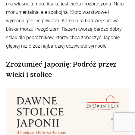
ma własne tempo. Asuka jest cicha i rozproszona. Nara
monumentalna, ale spokojna. Kioto warstwowe i
wymagające cierpliwości. Kamakura bardziej surowa,
bliska morzu i wzgórzom. Razem tworzą bardzo dobry
szlak dla podróżników, którzy chcą zobaczyć Japonię
głębiej niż przez najbardziej oczywiste symbole.
Zrozumieć Japonię: Podróż przez
wieki i stolice