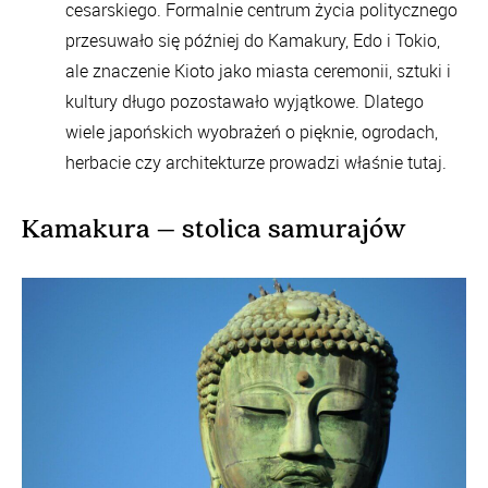
cesarskiego. Formalnie centrum życia politycznego
przesuwało się później do Kamakury, Edo i Tokio,
ale znaczenie Kioto jako miasta ceremonii, sztuki i
kultury długo pozostawało wyjątkowe. Dlatego
wiele japońskich wyobrażeń o pięknie, ogrodach,
herbacie czy architekturze prowadzi właśnie tutaj.
Kamakura – stolica samurajów