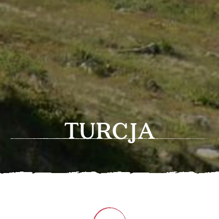
TURCJA