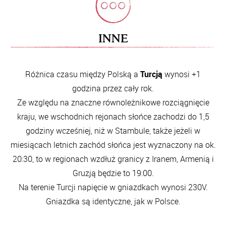
INNE
Różnica czasu między Polską a
Turcją
wynosi +1
godzina przez cały rok.
Ze względu na znaczne równoleżnikowe rozciągnięcie
kraju, we wschodnich rejonach słońce zachodzi do 1,5
godziny wcześniej, niż w Stambule, także jeżeli w
miesiącach letnich zachód słońca jest wyznaczony na ok.
20:30, to w regionach wzdłuż granicy z Iranem, Armenią i
Gruzją będzie to 19:00.
Na terenie Turcji napięcie w gniazdkach wynosi 230V.
Gniazdka są identyczne, jak w Polsce.