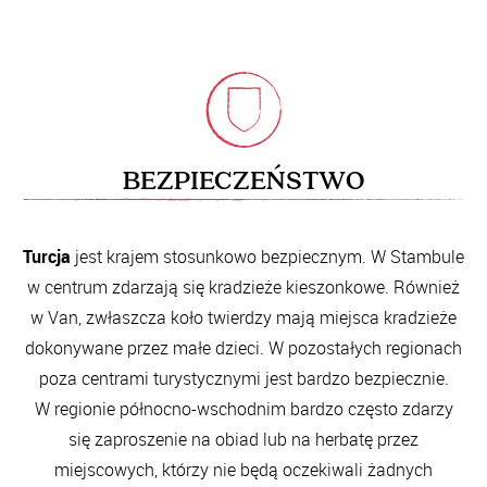
BEZPIECZEŃSTWO
Turcja
jest krajem stosunkowo bezpiecznym. W Stambule
w centrum zdarzają się kradzieże kieszonkowe. Również
w Van, zwłaszcza koło twierdzy mają miejsca kradzieże
dokonywane przez małe dzieci. W pozostałych regionach
poza centrami turystycznymi jest bardzo bezpiecznie.
W regionie północno-wschodnim bardzo często zdarzy
się zaproszenie na obiad lub na herbatę przez
miejscowych, którzy nie będą oczekiwali żadnych