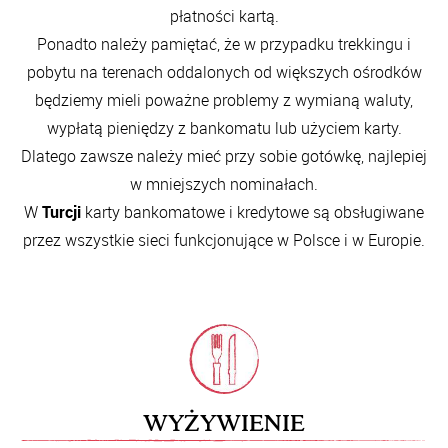
płatności kartą.
Ponadto należy pamiętać, że w przypadku trekkingu i
pobytu na terenach oddalonych od większych ośrodków
będziemy mieli poważne problemy z wymianą waluty,
wypłatą pieniędzy z bankomatu lub użyciem karty.
Dlatego zawsze należy mieć przy sobie gotówkę, najlepiej
w mniejszych nominałach.
W
Turcji
karty bankomatowe i kredytowe są obsługiwane
przez wszystkie sieci funkcjonujące w Polsce i w Europie.
WYŻYWIENIE