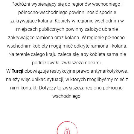
Podróżni wybierający się do regionów wschodniego i
północno-wschodniego powinni nosić spodnie
zakrywające kolana. Kobiety w regionie wschodnim w
miejscach publicznych powinny założyć ubranie
zakrywające ramiona oraz kolana. W regionie północno-
wschodnim kobiety mogą mieć odkryte ramiona i kolana.
Na terenie całego kraju zaleca się, aby kobieta sama nie
podróżowała, zwłaszcza nocami.
W
Turcji
obowiązuje restrykcyjne prawo antynarkotykowe,
należy więc unikać sytuacji, w których moglibyśmy mieć z
nimi kontakt. Dotyczy to zwłaszcza regionu północno-
wschodniego.