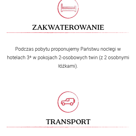
ZAKWATEROWANIE
Podczas pobytu proponujemy Państwu noclegi w
hotelach 3* w pokojach 2-osobowych twin (z 2 osobnymi
łóżkami).
TRANSPORT