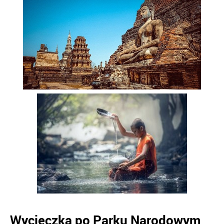
Wycieczka po Parku Narodowym