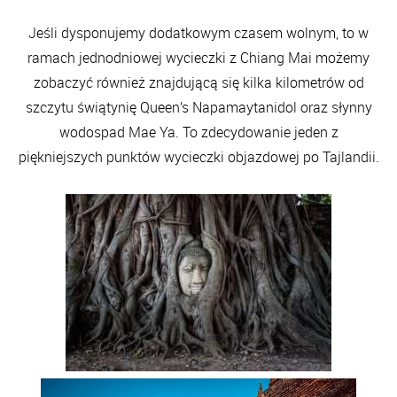
Jeśli dysponujemy dodatkowym czasem wolnym, to w
ramach jednodniowej wycieczki z Chiang Mai możemy
zobaczyć również znajdującą się kilka kilometrów od
szczytu świątynię Queen’s Napamaytanidol oraz słynny
wodospad Mae Ya. To zdecydowanie jeden z
piękniejszych punktów wycieczki objazdowej po Tajlandii.