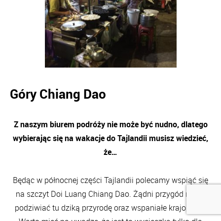
Góry Chiang Dao
Z naszym biurem podróży nie może być nudno, dlatego
wybierając się na wakacje do Tajlandii musisz wiedzieć,
że…
Będąc w północnej części Tajlandii polecamy wspiąć się
na szczyt Doi Luang Chiang Dao. Żądni przygód mogą
podziwiać tu dziką przyrodę oraz wspaniałe krajobrazy.