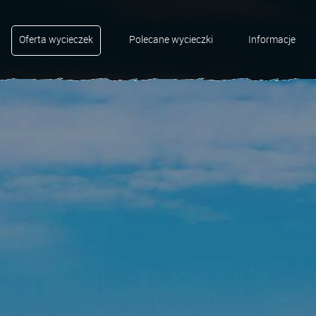
Oferta wycieczek
Polecane wycieczki
Informacje