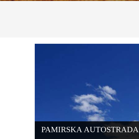
PAMIRSKA AUTOSTRADA