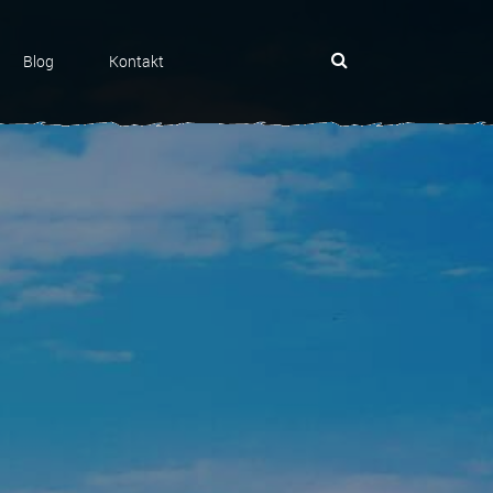
Blog
Kontakt