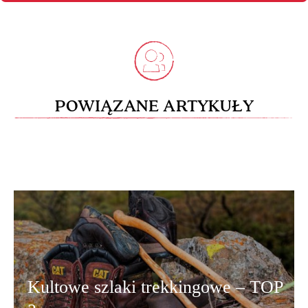
POWIĄZANE ARTYKUŁY
Kultowe szlaki trekkingowe – TOP