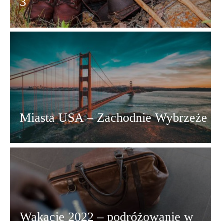
3
Miasta USA – Zachodnie Wybrzeże
Wakacje 2022 – podróżowanie w