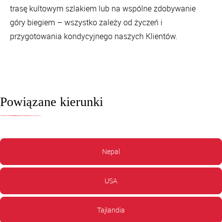
trasę kultowym szlakiem lub na wspólne zdobywanie
góry biegiem – wszystko zależy od życzeń i
przygotowania kondycyjnego naszych Klientów.
Powiązane kierunki
Nepal
USA
Tajlandia