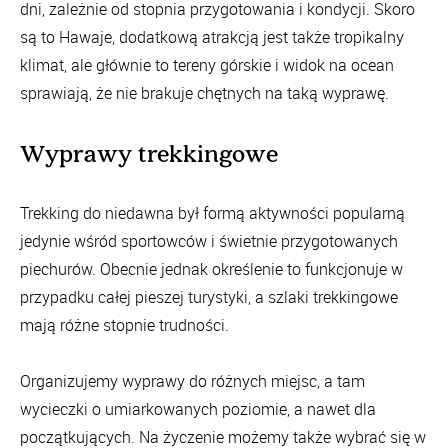
dni, zależnie od stopnia przygotowania i kondycji. Skoro
są to Hawaje, dodatkową atrakcją jest także tropikalny
klimat, ale głównie to tereny górskie i widok na ocean
sprawiają, że nie brakuje chętnych na taką wyprawę.
Wyprawy trekkingowe
Trekking do niedawna był formą aktywności popularną
jedynie wśród sportowców i świetnie przygotowanych
piechurów. Obecnie jednak określenie to funkcjonuje w
przypadku całej pieszej turystyki, a szlaki trekkingowe
mają różne stopnie trudności.
Organizujemy wyprawy do różnych miejsc, a tam
wycieczki o umiarkowanych poziomie, a nawet dla
początkujących. Na życzenie możemy także wybrać się w