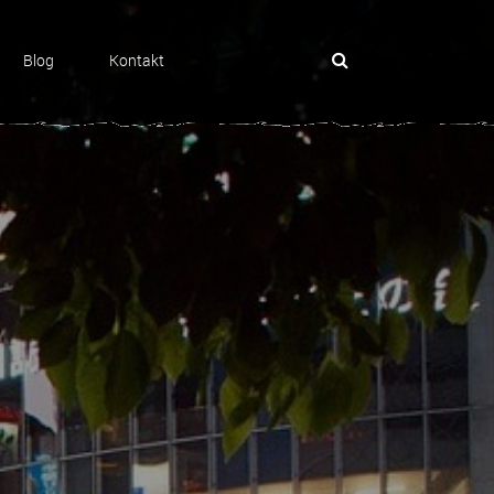
Blog
Kontakt