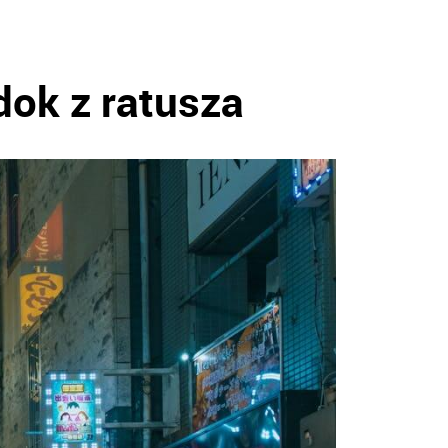
dok z ratusza