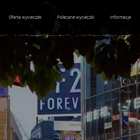
Oferta wycieczek
Polecane wycieczki
Informacje