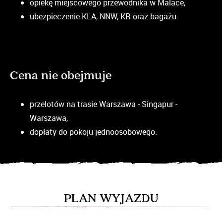
opiekę miejscowego przewodnika w Malace,
ubezpieczenie KLA, NNW, KR oraz bagażu.
Cena nie obejmuje
przelotów na trasie Warszawa ‒ Singapur ‒
Warszawa,
dopłaty do pokoju jednoosobowego.
PLAN WYJAZDU