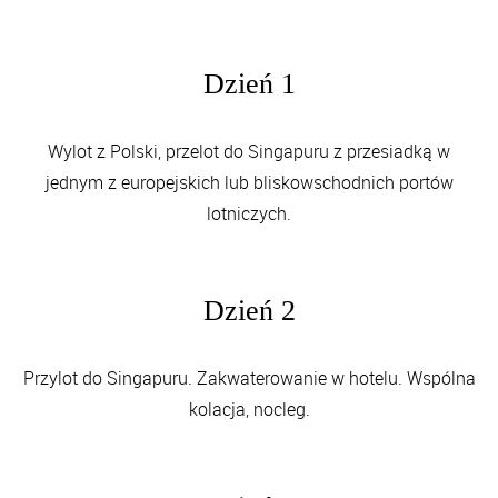
Dzień 1
Wylot z Polski, przelot do Singapuru z przesiadką w
jednym z europejskich lub bliskowschodnich portów
lotniczych.
Dzień 2
Przylot do Singapuru. Zakwaterowanie w hotelu. Wspólna
kolacja, nocleg.