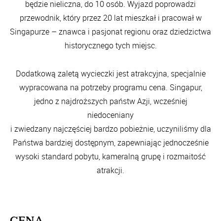
będzie nieliczna, do 10 osób. Wyjazd poprowadzi
przewodnik, który przez 20 lat mieszkał i pracował w
Singapurze – znawca i pasjonat regionu oraz dziedzictwa
historycznego tych miejsc.
Dodatkową zaletą wycieczki jest atrakcyjna, specjalnie
wypracowana na potrzeby programu cena. Singapur,
jedno z najdroższych państw Azji, wcześniej
niedoceniany
i zwiedzany najczęściej bardzo pobieżnie, uczyniliśmy dla
Państwa bardziej dostępnym, zapewniając jednocześnie
wysoki standard pobytu, kameralną grupę i rozmaitość
atrakcji.
CENA