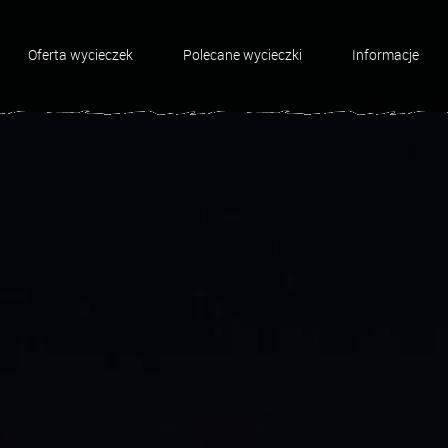
Oferta wycieczek
Polecane wycieczki
Informacje