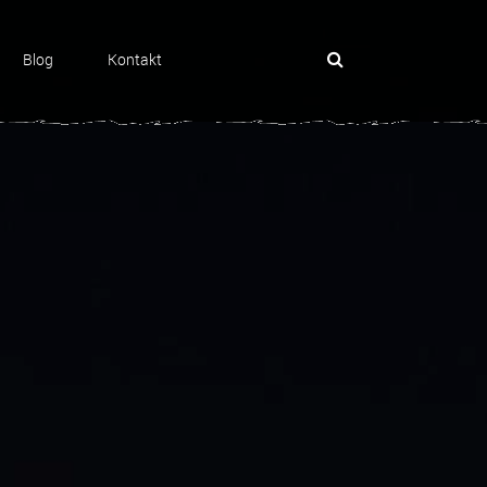
Blog
Kontakt